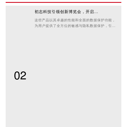
初志科技引领创新博览会，开启数据安全新纪元
这些产品以其卓越的性能和全面的数据保护功能，
为用户提供了全方位的敏感与隐私数据保护，引领
数据安全进入新纪元。
02