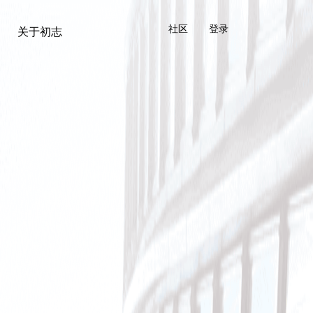
社区
登录
关于初志