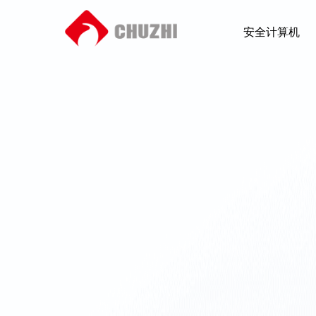
安全计算机