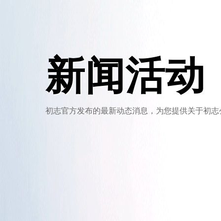
新闻活动
初志官方发布的最新动态消息，为您提供关于初志