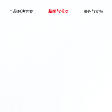
产品解决方案
新闻与活动
服务与支持