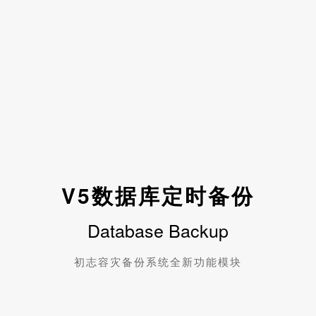
V5数据库定时备份
Database Backup
初志容灾备份系统全新功能模块