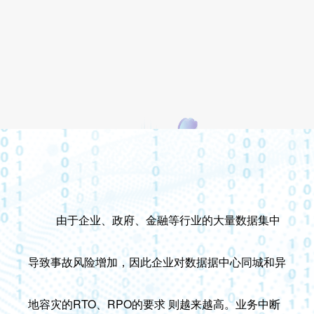
由于企业、政府、金融等行业的大量数据集中
导致事故风险增加，因此企业对数据据中心同城和异
地容灾的RTO、RPO的要求 则越来越高。业务中断