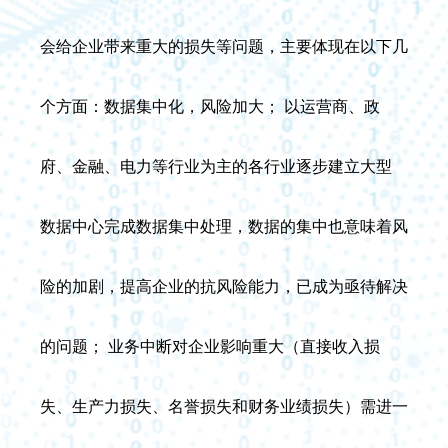
会给企业带来重大的损失等问题，主要体现在以下几
个方面：数据集中化，风险加大； 以运营商、政
府、金融、电力等行业为主的各行业逐步建立大型
数据中心完成数据集中处理，数据的集中也意味着风
险的加剧，提高企业的抗风险能力，已成为亟待解决
的问题； 业务中断对企业影响重大（直接收入损
失、生产力损失、名誉损失和财务业绩损失）需进一