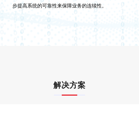
步提高系统的可靠性来保障业务的连续性。
解决方案
致力于为客户构建从底层数据到上层应用，从单数据中
心跨多个数据中心的多层次全方位容灾解决方案，
全面满足各行业的灾备系统建设要求，有效保障业务连