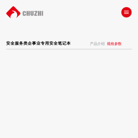
安全服务类企事业专用安全笔记本
产品介绍
规格参数