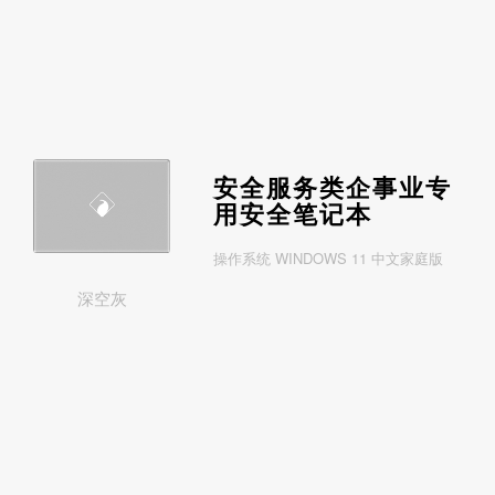
安全服务类企事业专
用安全笔记本
操作系统 WINDOWS 11 中文家庭版
深空灰