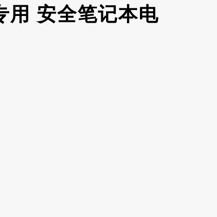
专用 安全笔记本电