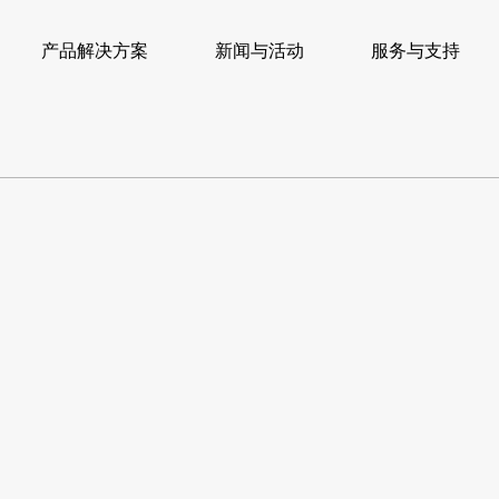
产品解决方案
新闻与活动
服务与支持