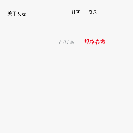
社区
登录
关于初志
规格参数
产品介绍