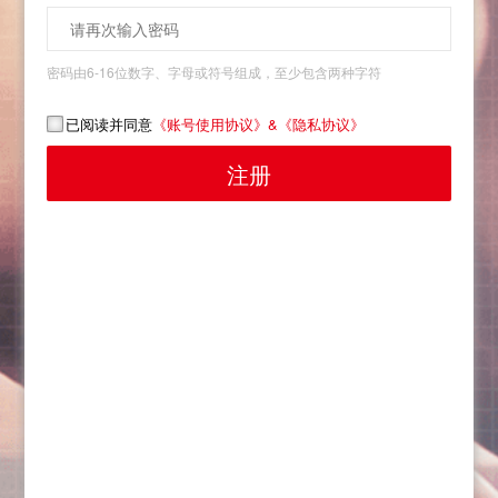
密码由6-16位数字、字母或符号组成，至少包含两种字符
已阅读并同意
《账号使用协议》&
《隐私协议》
注册