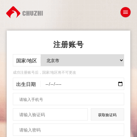
注册账号
国家/地区
成功注册账号后，国家/地区将不可更改
出生日期
获取验证码