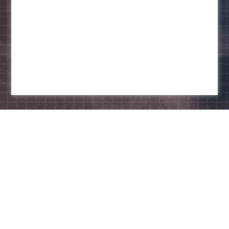
安全计算机
新闻与活动